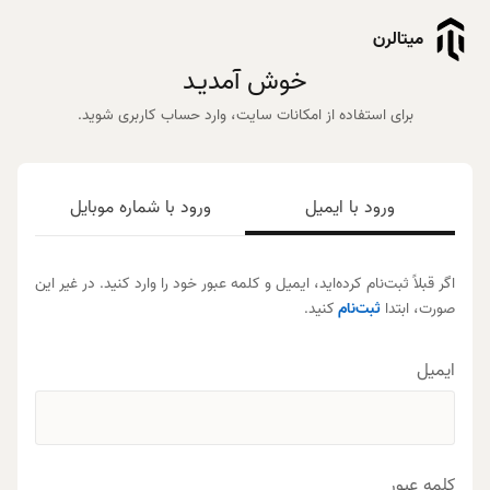
میتالرن
خوش آمدیـد
برای استفاده از امکانات سایت، وارد حساب کاربری شوید.
ورود با ایمیل
ورود با شماره موبایل
اگر قبلاً ثبت‌نام کرده‌اید، ایمیل و کلمه عبور خود را وارد کنید. در غیر این
صورت، ابتدا
ثبت‌نام
کنید.
ایمیل
کلمه عبور