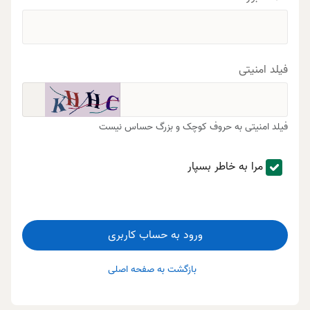
فیلد امنیتی
فیلد امنیتی به حروف کوچک و بزرگ حساس نیست
مرا به خاطر بسپار
ورود به حساب کاربری
بازگشت به صفحه اصلی