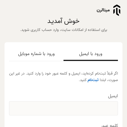
میتالرن
خوش آمدیـد
برای استفاده از امکانات سایت، وارد حساب کاربری شوید.
ورود با ایمیل
ورود با شماره موبایل
اگر قبلاً ثبت‌نام کرده‌اید، ایمیل و کلمه عبور خود را وارد کنید. در غیر این
صورت، ابتدا
ثبت‌نام
کنید.
ایمیل
کلمه عبور