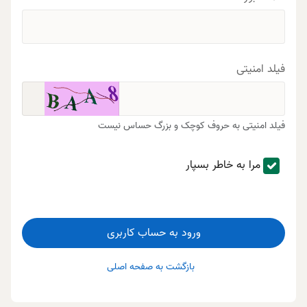
فیلد امنیتی
فیلد امنیتی به حروف کوچک و بزرگ حساس نیست
مرا به خاطر بسپار
ورود به حساب کاربری
بازگشت به صفحه اصلی