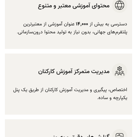
محتوای آموزشی معتبر و متنوع
دسترسی به بیش از
۱۴٬۰۰۰
عنوان آموزشی از معتبرترین
پلتفرم‌های جهانی، بدون نیاز به تولید محتوا درون‌سازمانی.
مدیریت متمرکز آموزش کارکنان
اختصاص، پیگیری و مدیریت آموزش کارکنان از طریق یک پنل
یکپارچه و ساده.
گزارش‌های دقیق و به‌روز