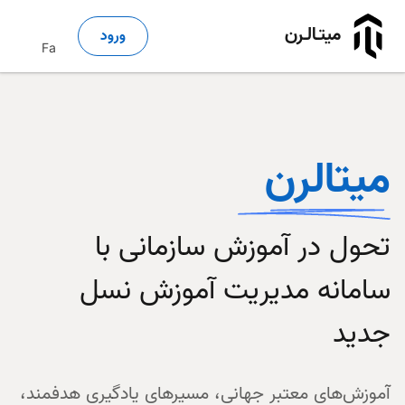
میتـالـرن
ورود
Fa
میتالرن
تحول در آموزش سازمانی با
سامانه مدیریت آموزش نسل
جدید
آموزش‌های معتبر جهانی، مسیرهای یادگیری هدفمند،