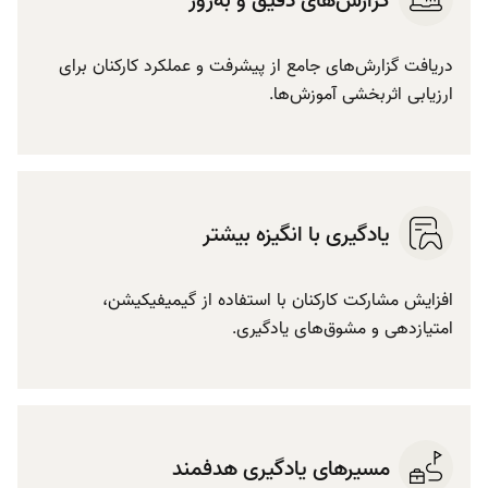
دریافت گزارش‌های جامع از پیشرفت و عملکرد کارکنان برای
ارزیابی اثربخشی آموزش‌ها.
یادگیری با انگیزه بیشتر
افزایش مشارکت کارکنان با استفاده از گیمیفیکیشن،
امتیازدهی و مشوق‌های یادگیری.
مسیرهای یادگیری هدفمند