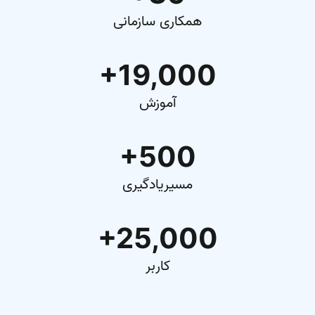
همکاری سازمانی
+19,000
آموزش
+500
مسیریادگیری
+25,000
کاربر