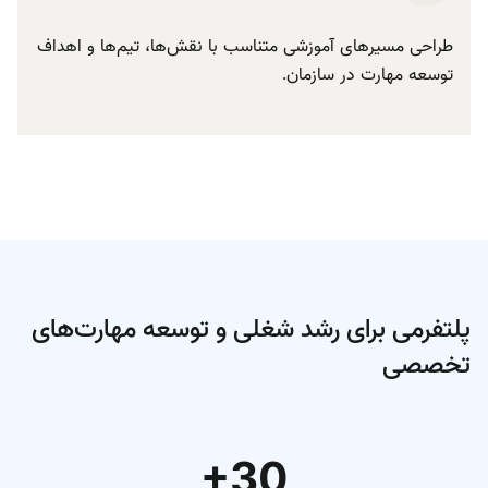
طراحی مسیرهای آموزشی متناسب با نقش‌ها، تیم‌ها و اهداف
توسعه مهارت در سازمان.
پلتفرمی برای رشد شغلی و توسعه مهارت‌های
تخصصی
+30