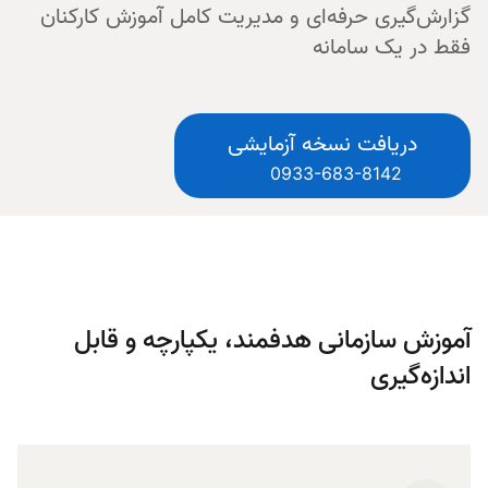
گزارش‌گیری حرفه‌ای و مدیریت کامل آموزش کارکنان
فقط در یک سامانه
دریافت نسخه آزمایشی
0933-683-8142
آموزش سازمانی هدفمند، یکپارچه و قابل
اندازه‌گیری