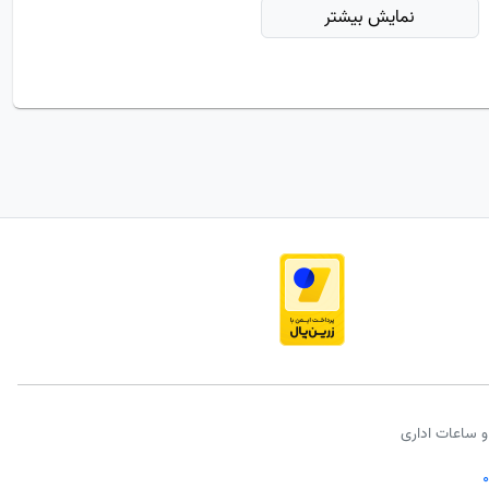
نمایش بیشتر
و ساعات اداری