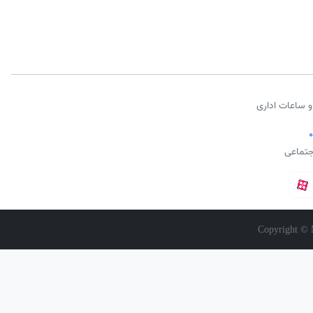
و ساعات اداری
جتماعی
Copyright © 