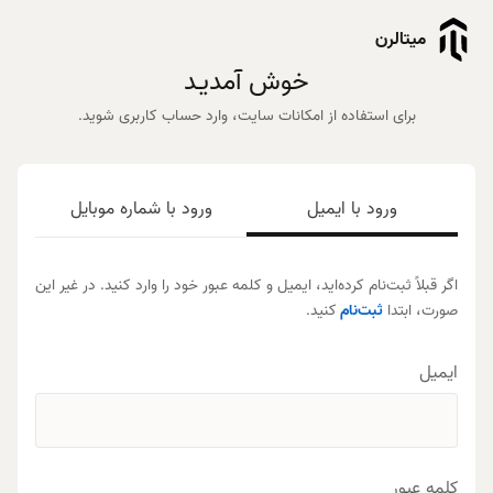
میتالرن
خوش آمدیـد
برای استفاده از امکانات سایت، وارد حساب کاربری شوید.
ورود با ایمیل
ورود با شماره موبایل
اگر قبلاً ثبت‌نام کرده‌اید، ایمیل و کلمه عبور خود را وارد کنید. در غیر این
صورت، ابتدا
ثبت‌نام
کنید.
ایمیل
کلمه عبور