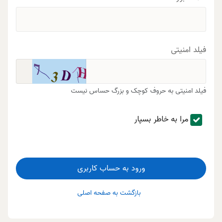
فیلد امنیتی
فیلد امنیتی به حروف کوچک و بزرگ حساس نیست
مرا به خاطر بسپار
ورود به حساب کاربری
بازگشت به صفحه اصلی