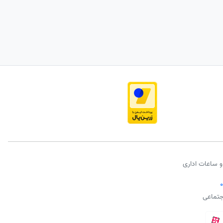
و ساعات اداری
جتماعی