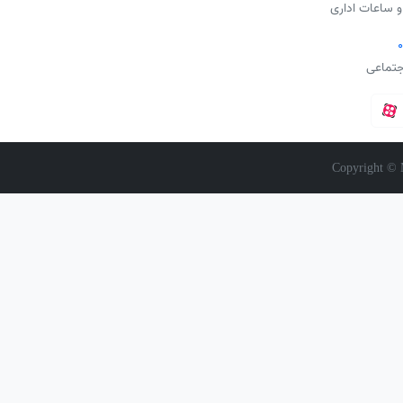
و ساعات اداری
جتماعی
Copyright © 