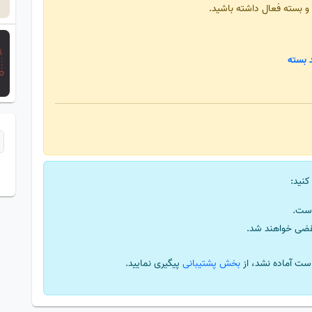
 و بسته فعال داشته باشید.
 بسته
کنید:
ست.
قضی خواهند شد.
ست آماده نشد، از
بخش پشتیبانی
پیگیری نمایید.