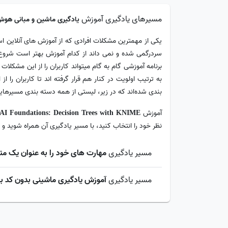
مسیرهای یادگیری آموزش
یادگیری ماشین و مبانی هوش م
یکی از مهمترین مشکلات افرادی که از آموزش های آنلاین است
سردرگمی شده و نمی داند از کدام آموزش بهتر است شروع ک
برنامه آموزشی گام به گام میتواند کاربران را از این مشکل
به ترتیب اولویت در کنار هم قرار گرفته اند تا کاربران ر
بندی شده‌اند که در زیر، لیستی از همه دسته بندی مسیرهایی
آموزش
AI Foundations: Decision Trees with KNIME
نظر خود را انتخاب کنید، با مسیر یادگیری آن همراه شوید و 
مسیر یادگیری
مهارت های خود را به عنوان یک م
مسیر یادگیری
آموزش یادگیری ماشینی بدون کد با NIME