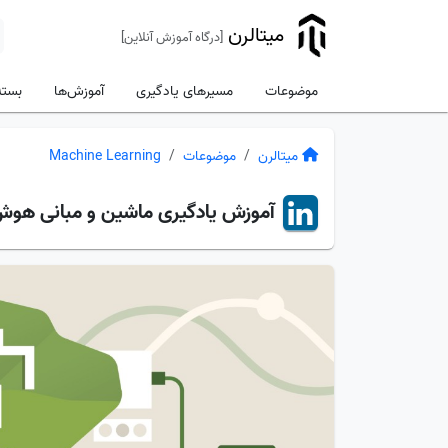
میتالرن
[درگاه آموزش آنلاین]
موضوعات
مسیرهای یادگیری
آموزش‌ها
بسته
میتالرن
موضوعات
Machine Learning
آموزش
یادگیری ماشین و مبانی هوش مص