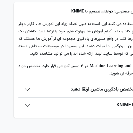
صنوعی: درختان تصمیم با KNIME
فاده می‌ کنند این است به دلیل تعداد زیاد این آموزش ها، کاربر دچار
ند و یا با کدام آموزش ها مهارت های خود را ارتقا دهد. داشتن یک
ات رها کند. در واقع مسیرهای یادگیری مجموعه ای از آموزش ها هستند که
ا از این سردرگمی ها نجات دهند. این مسیرها در موضوعات مختلفی دسته
 که توسط سایت لیندا ارائه شده اند را می توانید مشاهده کنید.
در 2 مسیر آموزشی قرار دارد. تخصص مورد
Machine Learning and 
حرفه ای شوید.
تخصص یادگیری ماشین ارتقا دهید
K