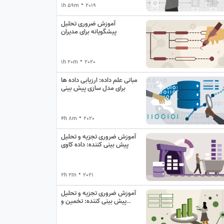
•
1h 59m
2019
آموزش ضروری تحلیل
پیشگویانه برای مدیران
•
1h 20m
2020
مبانی علم داده: ارزیابی داده ها
برای مدل سازی پیش بینی
•
4h 8m
2020
آموزش ضروری تجزیه و تحلیل
پیش بینی کننده: داده کاوی
•
2h 2m
2021
آموزش ضروری تجزیه و تحلیل
پیش بینی کننده: تخمین و
اطمینان از بازگشت سرمایه