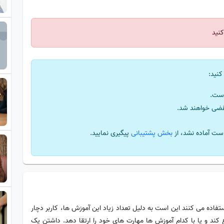
نید
کنید:
ست.
قضی خواهند شد.
ست آماده نشد، از
بخش پشتیبانی
پیگیری نمایید.
فاده می‌ کنند این است به دلیل تعداد زیاد این آموزش ها، کاربر دچار
ند و یا با کدام آموزش ها مهارت های خود را ارتقا دهد. داشتن یک