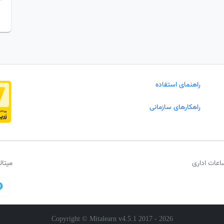
راهنمای استفاده
راهکارهای سازمانی
اعات اداری
میتا
Copyright © Mitalearn v4.5.1 2017 -
2026