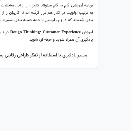
برنامه آموزشی گام به گام میتواند کاربران را از این مشکل
به ترتیب اولویت در کنار هم قرار گرفته اند تا کاربران ر
بندی شده‌اند که در زیر، لیستی از همه دسته بندی مسیرهایی
آموزش
در
Design Thinking: Customer Experience
یادگیری آن همراه شوید و حرفه ای شوید.
مسیر یادگیری
با استفاده از تفکر طراحی رقابتی بم