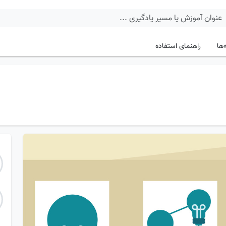
‌ها
راهنمای استفاده