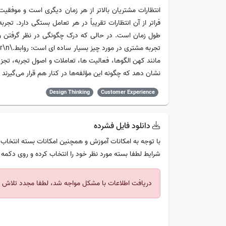
انتظارات مشتریان بالاتر از هر زمان دیگری است و موفقیت
طول زمان است. در حالی که درک چگونگی در نظر گرفتن و 
مانند کهن الگوها، فعالیت ها، تعاملات و اصول تجربه، تجزیه
نشان دهد که چگونه این مؤلفه‌ها در کنار هم قرار می‌گیرند تا 
Design Thinking
Customer Experience
دانلود فایل فشرده
با توجه به امکانات آموزش و همچنین امکانات بسته انتخاب 
شرایط لطفا بسته مورد نظر خود را انتخاب کرده و روی دکمه
دریافت اطلاعات با مشکل مواجه شد، لطفا مجدد تلاش ک