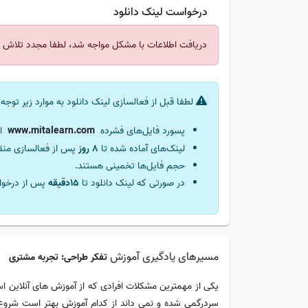
درخواست لینک دانلود
دریافت اطلاعات با مشکل مواجه شد، لطفا مجدد تلاش ک
لطفا قبل از فعالسازی لینک دانلود به موارد زیر توجه 
پسورد فایل‌های فشرده
ا
لینک‌های آماده شده تا
8 روز
پس از فعالسازی من
حجم فایل‌ها تخمینی هستند.
در صورتی که لینک دانلود تا
15دقیقه
پس از درخوا
مسیرهای یادگیری آموزش
تفکر طراحی: تجربه مشتری
یکی از مهمترین مشکلات افرادی که از آموزش های آنلاین است
سردرگمی شده و نمی داند از کدام آموزش بهتر است شروع ک