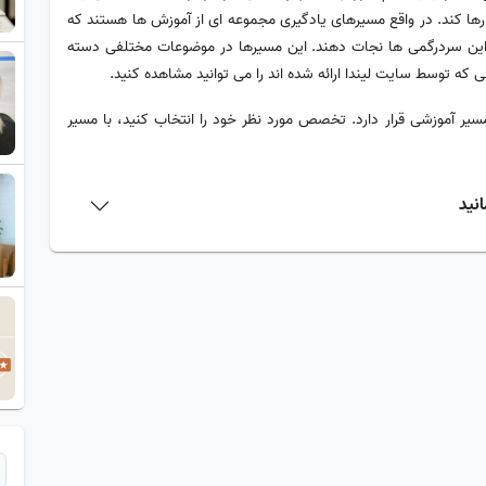
ات رها کند. در واقع مسیرهای یادگیری مجموعه ای از آموزش ها هستند که
ا از این سردرگمی ها نجات دهند. این مسیرها در موضوعات مختلفی دسته
 که توسط سایت لیندا ارائه شده اند را می توانید مشاهده کنید.
 1 مسیر آموزشی قرار دارد. تخصص مورد نظر خود را انتخاب کنید، با مسیر
انید