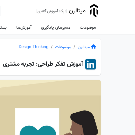
میتالرن
[درگاه آموزش آنلاین]
موضوعات
مسیرهای یادگیری
آموزش‌ها
بسته
میتالرن
موضوعات
Design Thinking
آموزش
تفکر طراحی: تجربه مشتری