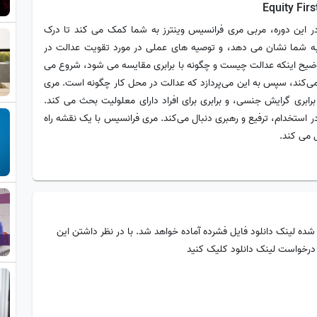
ر این دوره، مربی مری فرانسیس وینترز به شما کمک می کند تا درک
ا به شما نشان می دهد، و توصیه های عملی در مورد تقویت عدالت در
توضیح اینکه عدالت چیست و چگونه با برابری مقایسه می شود، شروع می
 می‌کند، سپس به این می‌پردازد که عدالت در محل کار چگونه است. مری
برابری گرایش جنسی، و برابری برای افراد دارای معلولیت بحث می کند.
در استخدام، ترفیع و رهبری دنبال می‌کند. مری فرانسیس با یک نقشه راه
ی می کند.
شده لینک دانلود فایل فشرده آماده خواهد شد. با در نظر داشتن این
 درخواست لینک دانلود کلیک کنید