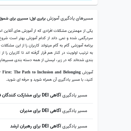
مسیرهای یادگیری آموزش
برابری اول: مسیری برای شمول
یکی از مهمترین مشکلات افرادی که از آموزش های آنلاین است
سردرگمی شده و نمی داند از کدام آموزش بهتر است شروع ک
برنامه آموزشی گام به گام میتواند کاربران را از این مشکل
به ترتیب اولویت در کنار هم قرار گرفته اند تا کاربران ر
بندی شده‌اند که در زیر، لیستی از همه دسته بندی مسیرهایی
آموزش
 First: The Path to Inclusion and Belonging
کنید، با مسیر یادگیری آن همراه شوید و حرفه ای شوید.
مسیر یادگیری
آگاهی DEI برای مشارکت کنندگان فردی
مسیر یادگیری
آگاهی DEI برای مدیران
مسیر یادگیری
آگاهی DEI برای رهبران ارشد