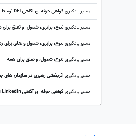
مسیر یادگیری
گواهی حرفه ای آگاهی DEI توسط LinkedIn Learning
مسیر یادگیری
تنوع، برابری، شمول، و تعلق برای 
مسیر یادگیری
تنوع، برابری، شمول و تعلق برای ره
مسیر یادگیری
تنوع، شمول، و تعلق برای همه
مسیر یادگیری
اثربخشی رهبری در سازمان های جه
مسیر یادگیری
گواهی حرفه ای آگاهی DEI Learning LinkedIn