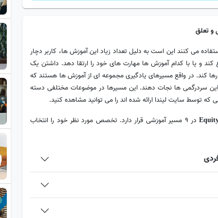
 و تعلق
فاده می‌ کنند این است به دلیل تعداد زیاد این آموزش ها، کاربر دچار
ند و یا با کدام آموزش ها مهارت های خود را ارتقا دهد. داشتن یک
ات رها کند. در واقع مسیرهای یادگیری مجموعه ای از آموزش ها هستند که
ا از این سردرگمی ها نجات دهند. این مسیرها در موضوعات مختلفی دسته
 که توسط سایت لیندا ارائه شده اند را می توانید مشاهده کنید.
در 9 مسیر آموزشی قرار دارد. تخصص مورد نظر خود را انتخاب
Equity