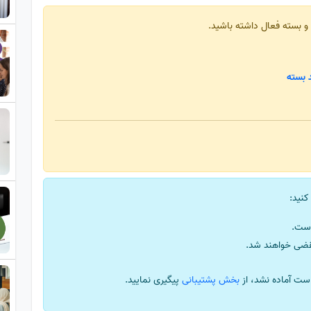
 و بسته فعال داشته باشید.
 بسته
کنید:
ست.
قضی خواهند شد.
ست آماده نشد، از
بخش پشتیبانی
پیگیری نمایید.