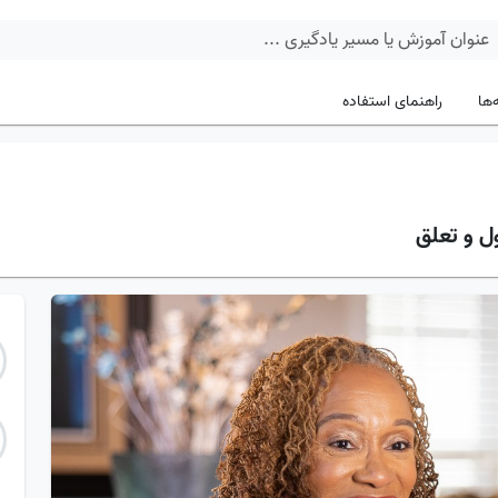
‌ها
راهنمای استفاده
ل و تعلق