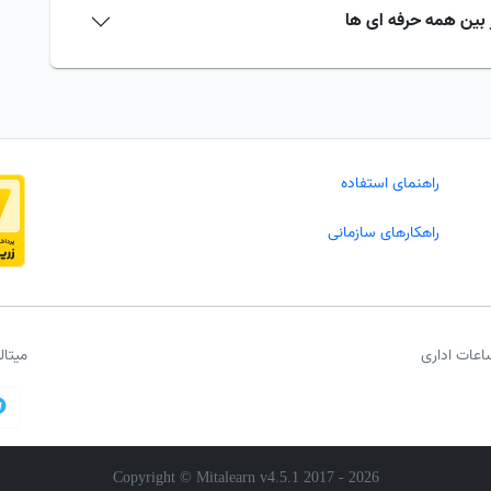
راهنمای استفاده
راهکارهای سازمانی
اعات اداری
میتا
Copyright © Mitalearn v4.5.1 2017 -
2026