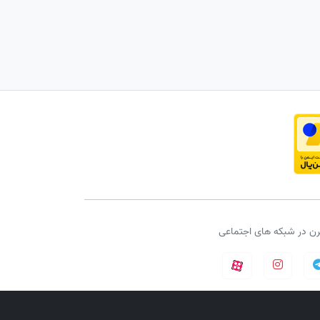
لرن در شبکه های اجتماعی