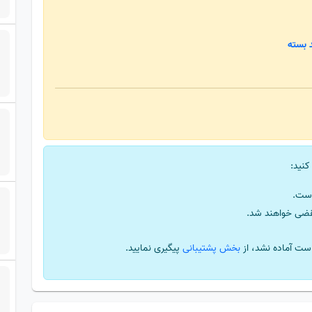
 بسته
کنید:
ست.
قضی خواهند شد.
ست آماده نشد، از
بخش پشتیبانی
پیگیری نمایید.