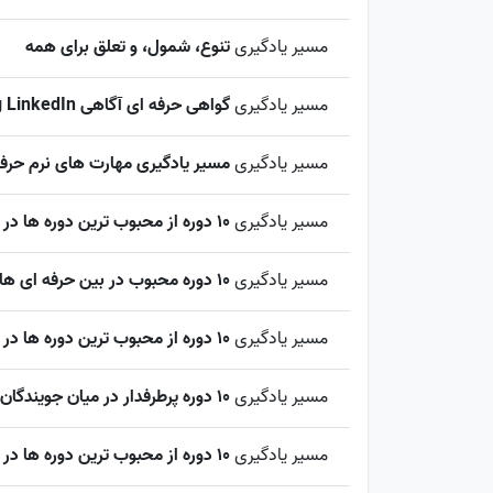
مسیر یادگیری
تنوع، شمول، و تعلق برای همه
مسیر یادگیری
گواهی حرفه ای آگاهی DEI Learning LinkedIn
مسیر یادگیری
مسیر یادگیری مهارت های نرم حرف
مسیر یادگیری
10 دوره از محبوب ترین دوره ها در بین حرفه ای های تجارت
مسیر یادگیری
10 دوره محبوب در بین حرفه ای های مهندسی
مسیر یادگیری
10 دوره از محبوب ترین دوره ها در بین متخصصان فناوری اطلاعات
مسیر یادگیری
10 دوره پرطرفدار در میان جویندگان کار
مسیر یادگیری
10 دوره از محبوب ترین دوره ها در بین حرفه ای های فروش