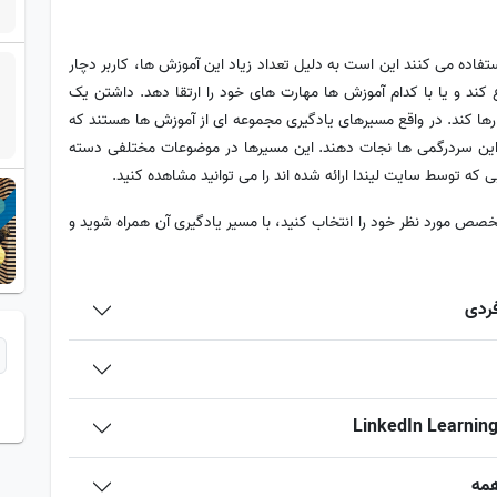
فاده می‌ کنند این است به دلیل تعداد زیاد این آموزش ها، کاربر دچار
ند و یا با کدام آموزش ها مهارت های خود را ارتقا دهد. داشتن یک
ات رها کند. در واقع مسیرهای یادگیری مجموعه ای از آموزش ها هستند که
ا از این سردرگمی ها نجات دهند. این مسیرها در موضوعات مختلفی دسته
 که توسط سایت لیندا ارائه شده اند را می توانید مشاهده کنید.
رد. تخصص مورد نظر خود را انتخاب کنید، با مسیر یادگیری آن همراه شوید و
همه