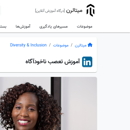
میتالرن
[درگاه آموزش آنلاین]
موضوعات
مسیرهای یادگیری
آموزش‌ها
بسته
میتالرن
موضوعات
Diversity & Inclusion
آموزش
تعصب ناخودآگاه