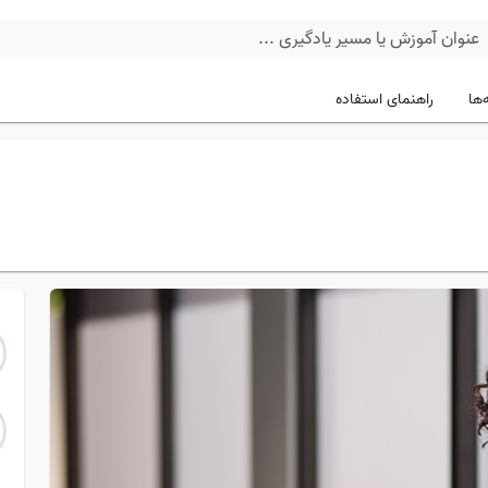
‌ها
راهنمای استفاده