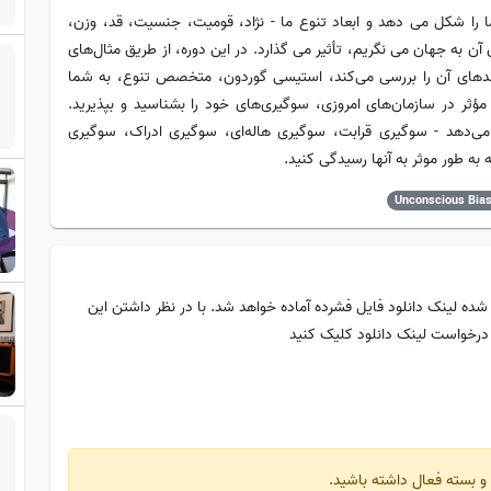
ا شکل می دهد و ابعاد تنوع ما - نژاد، قومیت، جنسیت، قد، وزن،
ن به جهان می نگریم، تأثیر می گذارد. در این دوره، از طریق مثال‌های
پیامدهای آن را بررسی می‌کند، استیسی گوردون، متخصص تنوع، به شما
مؤثر در سازمان‌های امروزی، سوگیری‌های خود را بشناسید و بپذیرید.
می‌دهد - سوگیری قرابت، سوگیری هاله‌ای، سوگیری ادراک، سوگیری
 به طور موثر به آنها رسیدگی کنید.
Unconscious Bias
شده لینک دانلود فایل فشرده آماده خواهد شد. با در نظر داشتن این
 درخواست لینک دانلود کلیک کنید
 و بسته فعال داشته باشید.