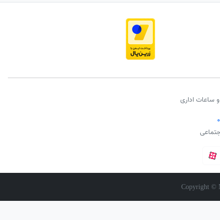
و ساعات اداری
جتماعی
Copyright © 